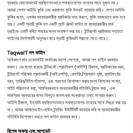
ব্যবহার কোনোভাবেই ব্যক্তিগতভাবে শনাক্তযোগ্য তথ্যের সাথে যুক্ত নয়।
আমরা সেশন আইডি কুকি এবং ক্রমাগত কুকি উভয়ই ব্যবহার করি। সেশন আইডি
কুকির জন্য, একবার ব্যবহারকারীরা ব্রাউজার বন্ধ করলে, কুকি সহজভাবে বন্ধ হয়ে
যায়। একটি স্থায়ী কুকি হল একটি ছোট টেক্সট ফাইল যা ব্যবহারকারীর হার্ড
ড্রাইভে একটি বর্ধিত সময়ের জন্য সংরক্ষণ করা হয়। ইন্টারনেট ব্রাউজার সহায়তা
ফাইলের নির্দেশাবলী অনুসরণ করে স্থায়ী কুকিগুলি সরানো যেতে পারে।
TaqwaIT লগ ফাইল
অধিকাংশ মান ওয়েবসাইট সার্ভারের ভালো লেগেছে, আমরা লগ ফাইল ব্যবহার
করুন। এর মধ্যে রয়েছে ইন্টারনেট প্রোটোকল (আইপি) ঠিকানা, ব্রাউজারের ধরন,
ইন্টারনেট পরিষেবা প্রদানকারী (আইএসপি), রেফারিং/প্রস্থান পৃষ্ঠা, প্ল্যাটফর্মের
ধরন, তারিখ/টাইম স্ট্যাম্প, এবং প্রবণতা বিশ্লেষণ করার জন্য ক্লিকের সংখ্যা,
সাইট পরিচালনা করা, সামগ্রিকভাবে ব্যবহারকারীর গতিবিধি ট্র্যাক করা , এবং
সামগ্রিক ব্যবহারের জন্য বিস্তৃত জনসংখ্যা সংক্রান্ত তথ্য সংগ্রহ করুন।
আইপি ঠিকানা, ইত্যাদি ব্যক্তিগতভাবে সনাক্তযোগ্য তথ্যের সাথে লিঙ্ক করা হয়
না। আমরা আমাদের ইন-হাউস ট্র্যাকিং ইউটিলিটি ব্যবহার করি যা ব্যবহারকারীর
গতিবিধি বিশ্লেষণ করতে লগ ফাইল ব্যবহার করে।
বিশেষ অফার এবং আপডেট