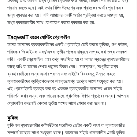
ঠিকানা) এবং আর্থিক তথ্য (যেমন ক্রেডিট কার্ড নম্বর, মেয়াদ শেষ হওয়ার তারিখ)
প্রদান করতে হবে। এই তথ্য বিলিং উদ্দেশ্যে এবং গ্রাহকের অর্ডার পূরণ করার
জন্য ব্যবহার করা হয়। যদি আমাদের একটি অর্ডার প্রক্রিয়া করতে সমস্যা হয়,
তথ্য ব্যবহারকারীর সাথে যোগাযোগ করতে ব্যবহার করা হয়.
TaqwaIT ওয়েব হোস্টিং প্রোফাইল
আমরা আমাদের ব্যবহারকারীদের একটি প্রোফাইল তৈরি করতে কুকিজ, লগ ফাইল,
পরিষ্কার জিআইএফ এবং/অথবা তৃতীয় পক্ষের মাধ্যমে সংগ্রহ করা তথ্য সংরক্ষণ
করি। একটি প্রোফাইল এমন তথ্য সংরক্ষিত হয় যা আমরা স্বতন্ত্র ব্যবহারকারীদের
কাছে রাখি যা তাদের দেখার পছন্দের বিবরণ দেয়। ফলস্বরূপ, সংগৃহীত তথ্য
ব্যবহারকারীদের জন্য অফার প্রদান এবং সাইটের বিষয়বস্তু উন্নত করতে
ব্যবহারকারীদের ব্যক্তিগতভাবে শনাক্তযোগ্য তথ্যের সাথে সংযুক্ত করা হয়।
এই প্রোফাইলটি ব্যবহার করা হয় একজন ব্যবহারকারীর আমাদের ওয়েব সাইটে
পরিদর্শন করার জন্য, এবং তাদের কাছে প্রাসঙ্গিক বিপণন প্রচারের জন্য। আপনার
প্রোফাইল কখনোই কোনো তৃতীয় পক্ষের সাথে শেয়ার করা হবে না।
কুকিজ
কুকি হল ব্যবহারকারীর কম্পিউটারে সংরক্ষিত ডেটার একটি অংশ যা ব্যবহারকারীর
সম্পর্কে তথ্যের সাথে সংযুক্ত থাকে। আমাদের সাইটে থাকাকালীন একটি কুকির