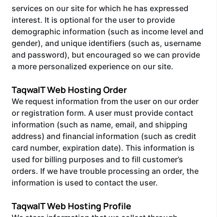
services on our site for which he has expressed
interest. It is optional for the user to provide
demographic information (such as income level and
gender), and unique identifiers (such as, username
and password), but encouraged so we can provide
a more personalized experience on our site.
TaqwaIT Web Hosting Order
We request information from the user on our order
or registration form. A user must provide contact
information (such as name, email, and shipping
address) and financial information (such as credit
card number, expiration date). This information is
used for billing purposes and to fill customer’s
orders. If we have trouble processing an order, the
information is used to contact the user.
TaqwaIT Web Hosting Profile