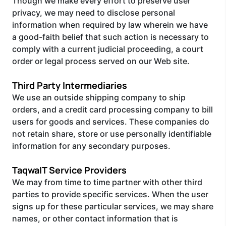
Though we make every effort to preserve user
privacy, we may need to disclose personal
information when required by law wherein we have
a good-faith belief that such action is necessary to
comply with a current judicial proceeding, a court
order or legal process served on our Web site.
Third Party Intermediaries
We use an outside shipping company to ship
orders, and a credit card processing company to bill
users for goods and services. These companies do
not retain share, store or use personally identifiable
information for any secondary purposes.
TaqwaIT Service Providers
We may from time to time partner with other third
parties to provide specific services. When the user
signs up for these particular services, we may share
names, or other contact information that is