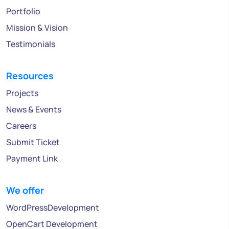
Portfolio
Mission & Vision
Testimonials
Resources
Projects
News & Events
Careers
Submit Ticket
Payment Link
We offer
WordPressDevelopment
OpenCart Development